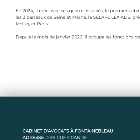
En 2024, il crée avec ses quatre associés, le premier cabi
les 3 barreaux de Seine et Marne, la SELARL LEXIALIS, pr
Melun, et Paris.
Depuis le mois de janvier 2026, il occupe les fonctions 
CABINET D'AVOCATS À FONTAINEBLEAU
ADRESSE
: 246 RUE GRANDE