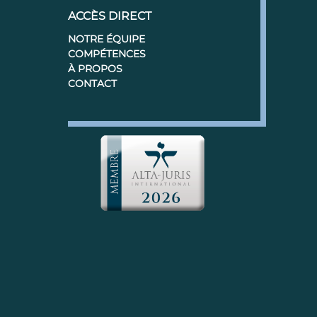
ACCÈS DIRECT
NOTRE ÉQUIPE
COMPÉTENCES
À PROPOS
CONTACT