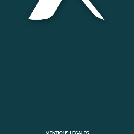
MENTIONS LÉGALES