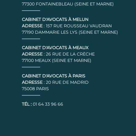
77300 FONTAINEBLEAU (SEINE ET MARNE)
CABINET D'AVOCATS À MELUN
ADRESSE
: 157 RUE ROUSSEAU VAUDRAN
77190 DAMMARIE LES LYS (SEINE ET MARNE)
CABINET D'AVOCATS À MEAUX
ADRESSE
: 26 RUE DE LA CRÈCHE
77100 MEAUX (SEINE ET MARNE)
CABINET D'AVOCATS À PARIS
ADRESSE
: 20 RUE DE MADRID
75008 PARIS
TÉL :
01 64 33 96 66