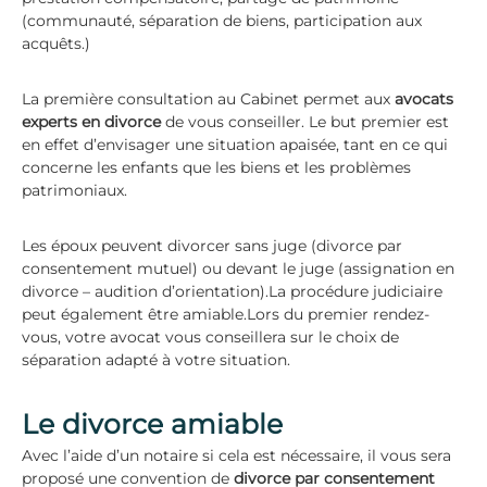
(communauté, séparation de biens, participation aux
acquêts.)
La première consultation au Cabinet permet aux
avocats
experts en divorce
de vous conseiller. Le but premier est
en effet d’envisager une situation apaisée, tant en ce qui
concerne les enfants que les biens et les problèmes
patrimoniaux.
Les époux peuvent divorcer sans juge (divorce par
consentement mutuel) ou devant le juge (assignation en
divorce – audition d’orientation).La procédure judiciaire
peut également être amiable.Lors du premier rendez-
vous, votre avocat vous conseillera sur le choix de
séparation adapté à votre situation.
Le divorce amiable
Avec l’aide d’un notaire si cela est nécessaire, il vous sera
proposé une convention de
divorce par consentement