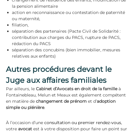
changement de résidence des enfants, modification de
la pension alimentaire
action en reconnaissance ou contestation de paternité
ou maternité,
filiation,
séparation des partenaires (Pacte Civil de Solidarité :
contribution aux charges du PACS, rupture de PACS,
rédaction du PACS
séparation des concubins (bien immobilier, mesures
relatives aux enfants)
Autres procédures devant le
Juge aux affaires familiales
Par ailleurs, le
Cabinet d’Avocats en droit de la famille
à
Fontainebleau, Melun et Meaux est également compétent
en matière de
changement de prénom
et d’
adoption
simple ou plénière
.
À l’occasion d’une
consultation ou premier rendez-vous
,
votre
avocat
est à votre disposition pour faire un point sur