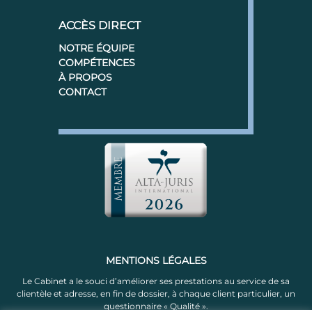
ACCÈS DIRECT
NOTRE ÉQUIPE
COMPÉTENCES
À PROPOS
CONTACT
MENTIONS LÉGALES
Le Cabinet a le souci d’améliorer ses prestations au service de sa
clientèle et adresse, en fin de dossier, à chaque client particulier, un
questionnaire « Qualité ».