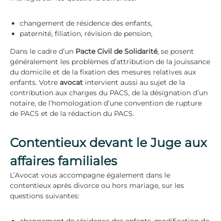
changement de résidence des enfants,
paternité, filiation, révision de pension,
Dans le cadre d’un
Pacte Civil de Solidarité
, se posent
généralement les problèmes d’attribution de la jouissance
du domicile et de la fixation des mesures relatives aux
enfants. Votre
avocat
intervient aussi au sujet de la
contribution aux charges du PACS, de la désignation d’un
notaire, de l’homologation d’une convention de rupture
de PACS et de la rédaction du PACS.
Contentieux devant le Juge aux
affaires familiales
L’Avocat vous accompagne également dans le
contentieux après divorce ou hors mariage, sur les
questions suivantes: