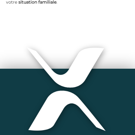
votre
situation familiale
.