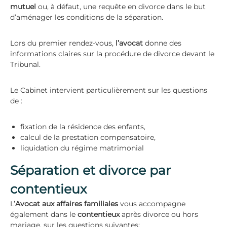
mutuel
ou, à défaut, une requête en divorce dans le but
d’aménager les conditions de la séparation.
Lors du premier rendez-vous,
l’avocat
donne des
informations claires sur la procédure de divorce devant le
Tribunal.
Le Cabinet intervient particulièrement sur les questions
de :
fixation de la résidence des enfants,
calcul de la prestation compensatoire,
liquidation du régime matrimonial
Séparation et divorce par
contentieux
L’
Avocat aux affaires familiales
vous accompagne
également dans le
contentieux
après divorce ou hors
mariage, sur les questions suivantes: