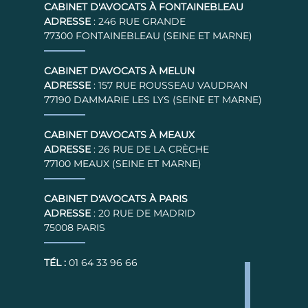
CABINET D'AVOCATS À FONTAINEBLEAU
ADRESSE
: 246 RUE GRANDE
77300 FONTAINEBLEAU (SEINE ET MARNE)
CABINET D'AVOCATS À MELUN
ADRESSE
: 157 RUE ROUSSEAU VAUDRAN
77190 DAMMARIE LES LYS (SEINE ET MARNE)
CABINET D'AVOCATS À MEAUX
ADRESSE
: 26 RUE DE LA CRÈCHE
77100 MEAUX (SEINE ET MARNE)
CABINET D'AVOCATS À PARIS
ADRESSE
: 20 RUE DE MADRID
75008 PARIS
TÉL :
01 64 33 96 66