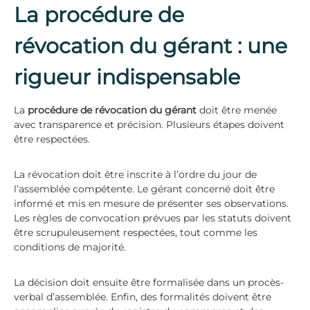
La procédure de
révocation du gérant : une
rigueur indispensable
La
procédure de révocation du gérant
doit être menée
avec transparence et précision. Plusieurs étapes doivent
être respectées.
La révocation doit être inscrite à l’ordre du jour de
l’assemblée compétente. Le gérant concerné doit être
informé et mis en mesure de présenter ses observations.
Les règles de convocation prévues par les statuts doivent
être scrupuleusement respectées, tout comme les
conditions de majorité.
La décision doit ensuite être formalisée dans un procès-
verbal d’assemblée. Enfin, des formalités doivent être