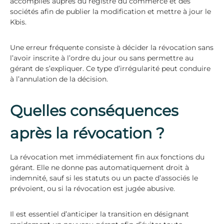
accomplies auprès du registre du commerce et des
sociétés afin de publier la modification et mettre à jour le
Kbis.
Une erreur fréquente consiste à décider la révocation sans
l’avoir inscrite à l’ordre du jour ou sans permettre au
gérant de s’expliquer. Ce type d’irrégularité peut conduire
à l’annulation de la décision.
Quelles conséquences
après la révocation ?
La révocation met immédiatement fin aux fonctions du
gérant. Elle ne donne pas automatiquement droit à
indemnité, sauf si les statuts ou un pacte d’associés le
prévoient, ou si la révocation est jugée abusive.
Il est essentiel d’anticiper la transition en désignant