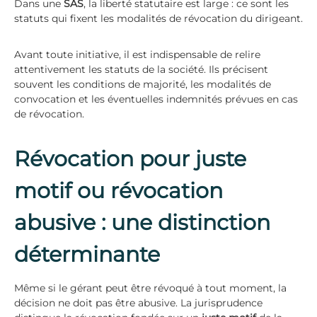
Dans une
SAS
, la liberté statutaire est large : ce sont les
statuts qui fixent les modalités de révocation du dirigeant.
Avant toute initiative, il est indispensable de relire
attentivement les statuts de la société. Ils précisent
souvent les conditions de majorité, les modalités de
convocation et les éventuelles indemnités prévues en cas
de révocation.
Révocation pour juste
motif ou révocation
abusive : une distinction
déterminante
Même si le gérant peut être révoqué à tout moment, la
décision ne doit pas être abusive. La jurisprudence