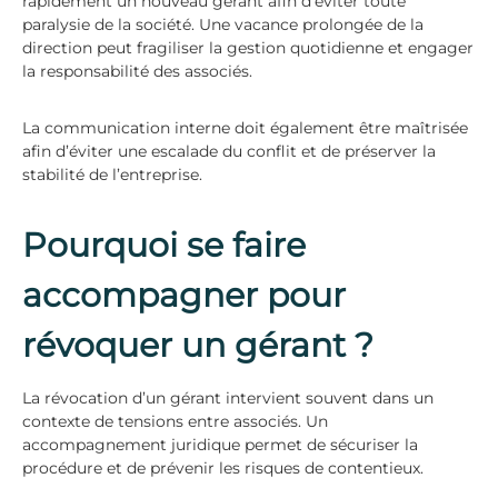
rapidement un nouveau gérant afin d’éviter toute
paralysie de la société. Une vacance prolongée de la
direction peut fragiliser la gestion quotidienne et engager
la responsabilité des associés.
La communication interne doit également être maîtrisée
afin d’éviter une escalade du conflit et de préserver la
stabilité de l’entreprise.
Pourquoi se faire
accompagner pour
révoquer un gérant ?
La révocation d’un gérant intervient souvent dans un
contexte de tensions entre associés. Un
accompagnement juridique permet de sécuriser la
procédure et de prévenir les risques de contentieux.