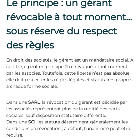
Le principe : un gérant
révocable à tout moment…
sous réserve du respect
des règles
En droit des sociétés, le gérant est un mandataire social. À
ce titre, il peut en principe être révoqué à tout moment
par les associés. Toutefois, cette liberté n’est pas absolue :
elle doit respecter les règles légales et statutaires propres
à chaque forme sociale.
Dans une
SARL
, la révocation du gérant est décidée par
les associés représentant plus de la moitié des parts
sociales, sauf disposition statutaire différente.
Dans une
SCI
, les statuts déterminent généralement les
conditions de révocation ; à défaut, l’unanimité peut être
requise.