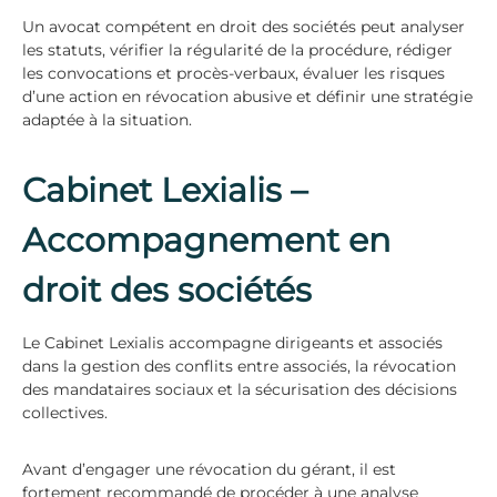
Un avocat compétent en droit des sociétés peut analyser
les statuts, vérifier la régularité de la procédure, rédiger
les convocations et procès-verbaux, évaluer les risques
d’une action en révocation abusive et définir une stratégie
adaptée à la situation.
Cabinet Lexialis –
Accompagnement en
droit des sociétés
Le Cabinet Lexialis accompagne dirigeants et associés
dans la gestion des conflits entre associés, la révocation
des mandataires sociaux et la sécurisation des décisions
collectives.
Avant d’engager une révocation du gérant, il est
fortement recommandé de procéder à une analyse