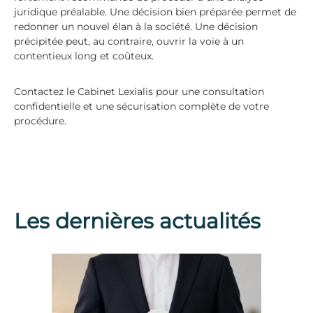
juridique préalable. Une décision bien préparée permet de
redonner un nouvel élan à la société. Une décision
précipitée peut, au contraire, ouvrir la voie à un
contentieux long et coûteux.
Contactez le Cabinet Lexialis pour une consultation
confidentielle et une sécurisation complète de votre
procédure.
Les dernières actualités