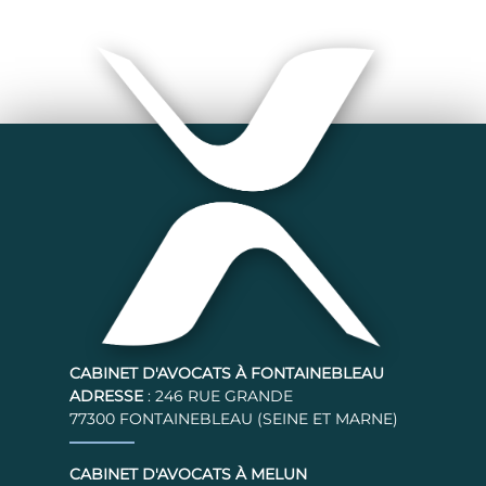
CABINET D'AVOCATS À FONTAINEBLEAU
ADRESSE
: 246 RUE GRANDE
77300 FONTAINEBLEAU (SEINE ET MARNE)
CABINET D'AVOCATS À MELUN