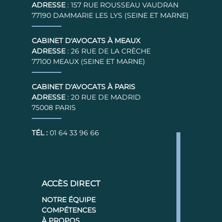
ADRESSE
: 157 RUE ROUSSEAU VAUDRAN
77190 DAMMARIE LES LYS (SEINE ET MARNE)
CABINET D'AVOCATS À MEAUX
ADRESSE
: 26 RUE DE LA CRÈCHE
77100 MEAUX (SEINE ET MARNE)
CABINET D'AVOCATS À PARIS
ADRESSE
: 20 RUE DE MADRID
75008 PARIS
TÉL :
01 64 33 96 66
ACCÈS DIRECT
NOTRE ÉQUIPE
COMPÉTENCES
À PROPOS